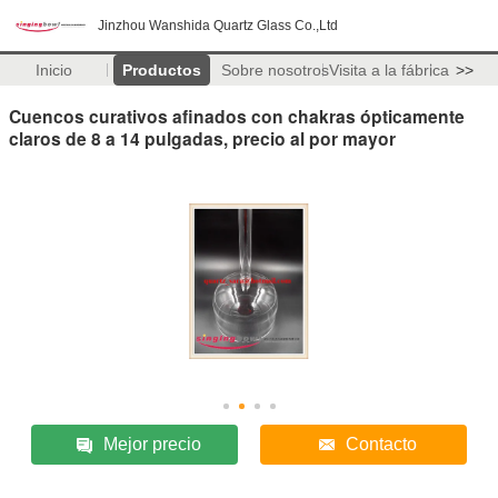
Jinzhou Wanshida Quartz Glass Co.,Ltd
Inicio
Productos
Sobre nosotros
Visita a la fábrica
>>
Cuencos curativos afinados con chakras ópticamente
claros de 8 a 14 pulgadas, precio al por mayor
Mejor precio
Contacto