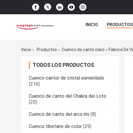
INICIO
PRODUCTOS
Inicio
Productos
Cuenco de canto claro
Fabrica De V
TODOS LOS PRODUCTOS
Cuenco cantor de cristal esmerilado
(216)
Cuenco de canto del Chakra del Loto
(20)
Cuenco de canto del arco iris
(8)
Cuenco tibetano de color
(29)