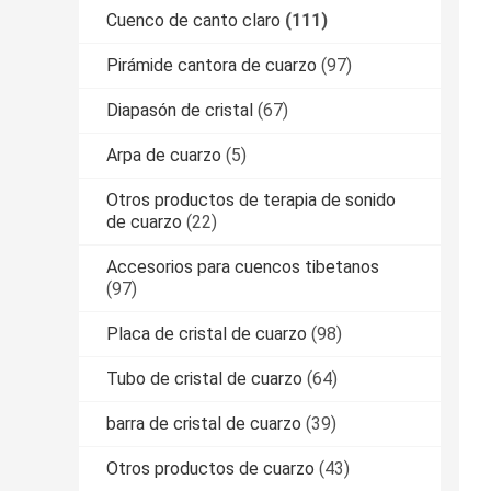
Cuenco de canto claro
(111)
Pirámide cantora de cuarzo
(97)
Diapasón de cristal
(67)
Arpa de cuarzo
(5)
Otros productos de terapia de sonido
de cuarzo
(22)
Accesorios para cuencos tibetanos
(97)
Placa de cristal de cuarzo
(98)
Tubo de cristal de cuarzo
(64)
barra de cristal de cuarzo
(39)
Otros productos de cuarzo
(43)