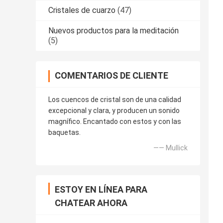
Cristales de cuarzo
(47)
Nuevos productos para la meditación
(5)
COMENTARIOS DE CLIENTE
Los cuencos de cristal son de una calidad
excepcional y clara, y producen un sonido
magnífico. Encantado con estos y con las
baquetas.
—— Mullick
ESTOY EN LÍNEA PARA
CHATEAR AHORA