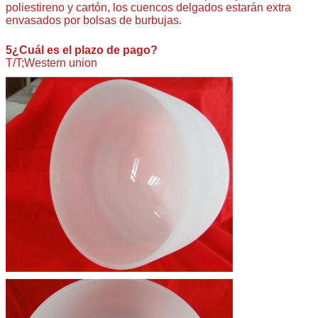
poliestireno y cartón, los cuencos delgados estarán extra
envasados por bolsas de burbujas.
5¿Cuál es el plazo de pago?
T/T;Western union