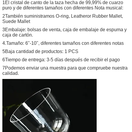
1El cristal de canto de la taza hecha de 99,99% de cuarzo
puro y de diferentes tamaños con diferentes Nota musical:
2También suministramos O-ring, Leatheror Rubber Mallet,
Suede Mallet
3Embalaje: bolsas de venta, caja de embalaje de espuma y
caja de cartón.
4.Tamaño: 6"-10", diferentes tamaños con diferentes notas
5Baja cantidad de productos: 1 PCS
6Tiempo de entrega: 3-5 días después de recibir el pago
7Podemos enviar una muestra para que compruebe nuestra
calidad.