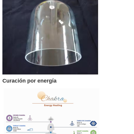
Curación por energía