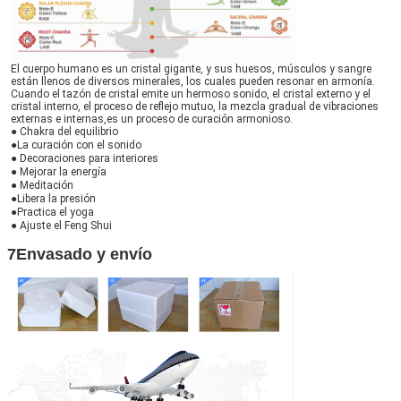
El cuerpo humano es un cristal gigante, y sus huesos, músculos y sangre 
están llenos de diversos minerales, los cuales pueden resonar en armonía.
Cuando el tazón de cristal emite un hermoso sonido, el cristal externo y el 
cristal interno, el proceso de reflejo mutuo, la mezcla gradual de vibraciones 
externas e internas,es un proceso de curación armonioso.
● Chakra del equilibrio
●La curación con el sonido
● Decoraciones para interiores
● Mejorar la energía
● Meditación
●Libera la presión
●Practica el yoga
● Ajuste el Feng Shui
7Envasado y envío