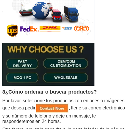
8¿Cómo ordenar o buscar productos?
Por favor, seleccione los productos con enlaces o imágenes
que desea pedir.
, llene su correo electrónico
y su número de teléfono y deje un mensaje, le
responderemos en 24 horas.