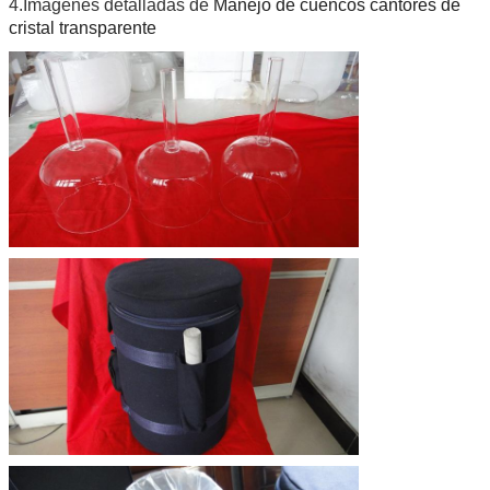
4.Imágenes detalladas de
Manejo de cuencos cantores de
cristal transparente