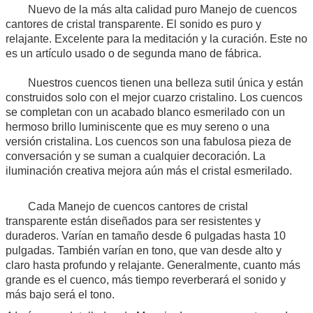
Nuevo de la más alta calidad puro
Manejo de cuencos
cantores de cristal transparente
. El sonido es puro y
relajante. Excelente para la meditación y la curación. Este no
es un artículo usado o de segunda mano de fábrica.
Nuestros cuencos tienen una belleza sutil única y están
construidos solo con el mejor cuarzo cristalino. Los cuencos
se completan con un acabado blanco esmerilado con un
hermoso brillo luminiscente que es muy sereno o una
versión cristalina. Los cuencos son una fabulosa pieza de
conversación y se suman a cualquier decoración. La
iluminación creativa mejora aún más el cristal esmerilado.
Cada
Manejo de cuencos cantores de cristal
transparente
están diseñados para ser resistentes y
duraderos. Varían en tamaño desde 6 pulgadas hasta 10
pulgadas. También varían en tono, que van desde alto y
claro hasta profundo y relajante. Generalmente, cuanto más
grande es el cuenco, más tiempo reverberará el sonido y
más bajo será el tono.