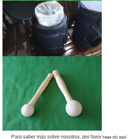
Para saber más sobre nosotros, por favor
haga clic aquí