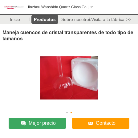
Jinzhou Wanshida Quartz Glass Co.,Ltd
Inicio
Productos
Sobre nosotros
Visita a la fábrica
>>
Maneja cuencos de cristal transparentes de todo tipo de
tamaños
Mejor precio
Contacto