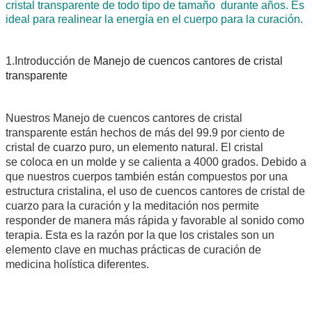
cristal transparente de todo tipo de tamaño
durante años. Es
ideal para realinear la energía en el cuerpo para la curación.
1.Introducción de
Manejo de cuencos cantores de cristal
transparente
Nuestros
Manejo de cuencos cantores de cristal
transparente
están hechos de más del 99.9 por ciento de
cristal de cuarzo puro, un elemento natural. El cristal
se coloca en un molde y se calienta a 4000 grados. Debido a
que nuestros cuerpos también están compuestos por una
estructura cristalina, el uso de cuencos cantores de cristal de
cuarzo para la curación y la meditación nos permite
responder de manera más rápida y favorable al sonido como
terapia. Esta es la razón por la que los cristales son un
elemento clave en muchas prácticas de curación de
medicina holística diferentes.