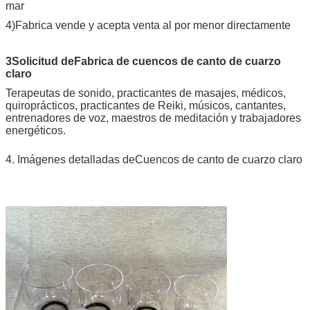
mar
4)Fabrica vende y acepta venta al por menor directamente
3Solicitud de
Fabrica de cuencos de canto de cuarzo
claro
Terapeutas de sonido, practicantes de masajes, médicos,
quiroprácticos, practicantes de Reiki, músicos, cantantes,
entrenadores de voz, maestros de meditación y trabajadores
energéticos.
4. Imágenes detalladas de
Cuencos de canto de cuarzo claro