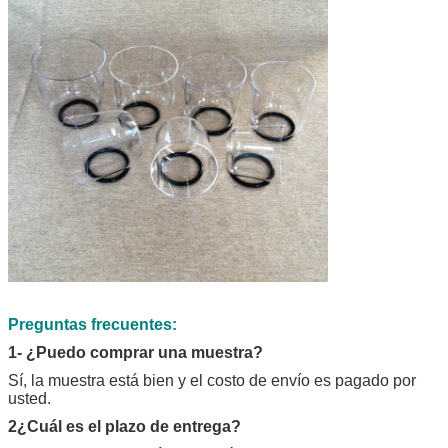
Preguntas frecuentes:
1- ¿Puedo comprar una muestra?
Sí, la muestra está bien y el costo de envío es pagado por
usted.
2¿Cuál es el plazo de entrega?