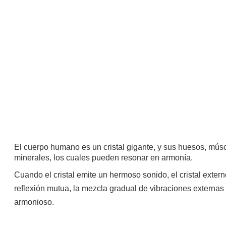
El cuerpo humano es un cristal gigante, y sus huesos, músc
minerales, los cuales pueden resonar en armonía.
Cuando el cristal emite un hermoso sonido, el cristal externo
reflexión mutua, la mezcla gradual de vibraciones externas
armonioso.