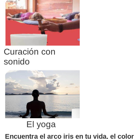
Curación con
sonido
El yoga
Encuentra el arco iris en tu vida, el color