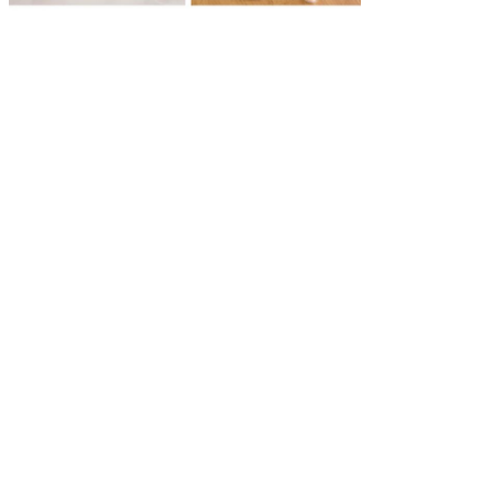
Deja un mensa