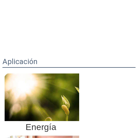
Aplicación
Energía