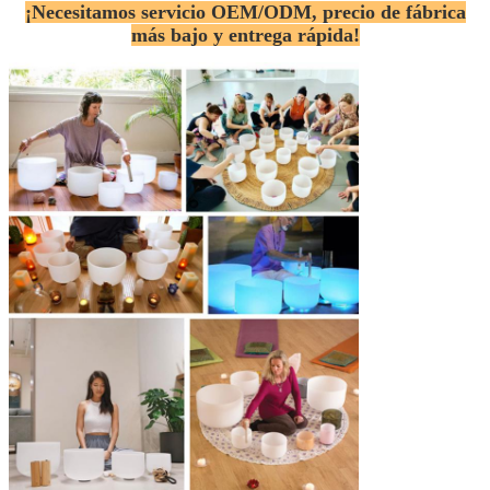
¡Necesitamos servicio OEM/ODM, precio de fábrica
más bajo y entrega rápida!