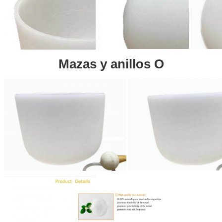
Mazas y anillos O