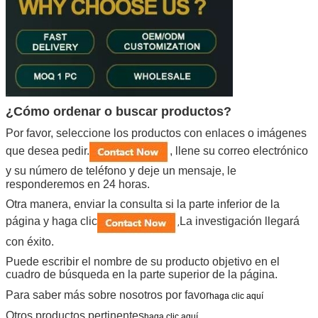
¿Cómo ordenar o buscar productos?
Por favor, seleccione los productos con enlaces o imágenes
que desea pedir.
, llene su correo electrónico
y su número de teléfono y deje un mensaje, le
responderemos en 24 horas.
Otra manera, enviar la consulta si la parte inferior de la
página y haga clic
La investigación llegará
,
con éxito.
Puede escribir el nombre de su producto objetivo en el
cuadro de búsqueda en la parte superior de la página.
Para saber más sobre nosotros por favor
haga clic aquí
Otros productos pertinentes
haga clic aquí