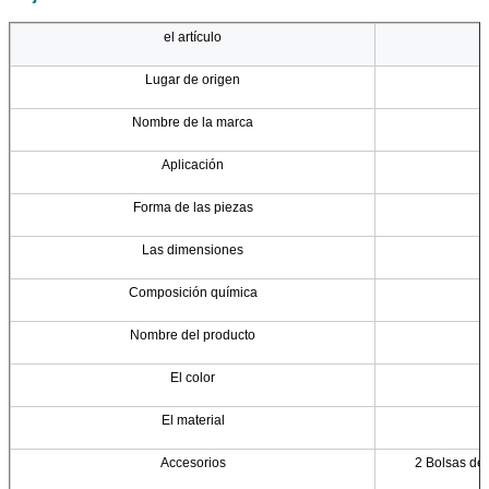
el artículo
Lugar de origen
Nombre de la marca
Aplicación
Forma de las piezas
Las dimensiones
Composición química
Nombre del producto
El color
El material
Accesorios
2 Bolsas de 