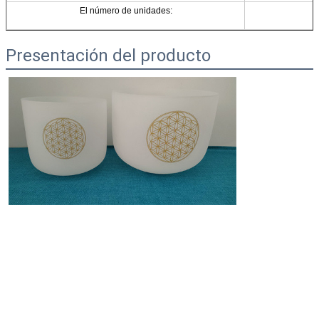
El número de unidades:
Presentación del producto