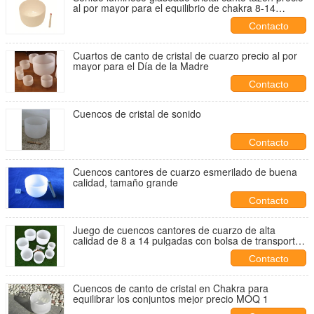
al por mayor para el equilibrio de chakra 8-14
pulgadas
Contacto
Cuartos de canto de cristal de cuarzo precio al por
mayor para el Día de la Madre
Contacto
Cuencos de cristal de sonido
Contacto
Cuencos cantores de cuarzo esmerilado de buena
calidad, tamaño grande
Contacto
Juego de cuencos cantores de cuarzo de alta
calidad de 8 a 14 pulgadas con bolsa de transporte y
mazos
Contacto
Cuencos de canto de cristal en Chakra para
equilibrar los conjuntos mejor precio MOQ 1