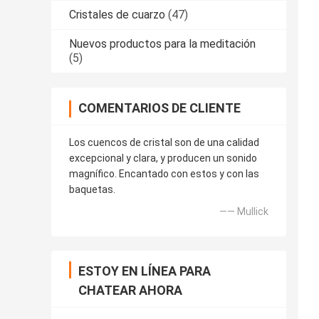
Cristales de cuarzo
(47)
Nuevos productos para la meditación
(5)
COMENTARIOS DE CLIENTE
Los cuencos de cristal son de una calidad
excepcional y clara, y producen un sonido
magnífico. Encantado con estos y con las
baquetas.
—— Mullick
ESTOY EN LÍNEA PARA
CHATEAR AHORA