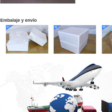
Embalaje y envío