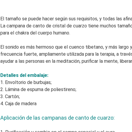
El tamaño se puede hacer según sus requisitos, y todas las afi
La campana de canto de cristal de cuarzo tiene muchos tamaño
para el chakra del cuerpo humano.
El sonido es más hermoso que el cuenco tibetano, y más largo y
frecuencia fuerte, ampliamente utilizada para la terapia, a travé
ayudar a las personas en la meditación, purificar la mente, liberar
Detalles del embalaje:
1. Envoltorio de burbujas;
2. Lámina de espuma de poliestireno;
3. Cartón;
4. Caja de madera
Aplicación de las campanas de canto de cuarzo: