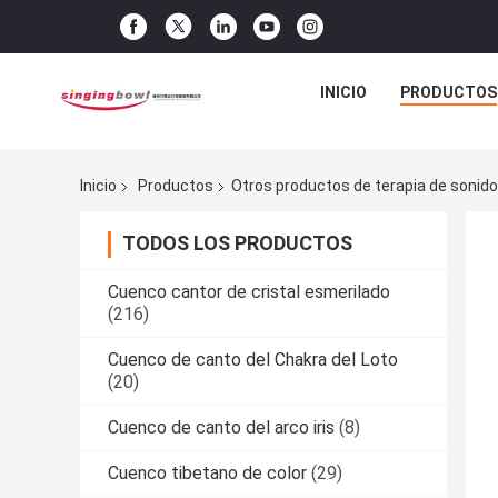
INICIO
PRODUCTOS
Inicio
Productos
Otros productos de terapia de sonid
TODOS LOS PRODUCTOS
Cuenco cantor de cristal esmerilado
(216)
Cuenco de canto del Chakra del Loto
(20)
Cuenco de canto del arco iris
(8)
Cuenco tibetano de color
(29)