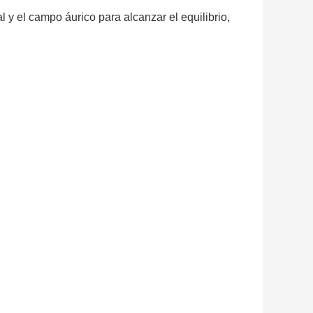
 y el campo áurico para alcanzar el equilibrio,