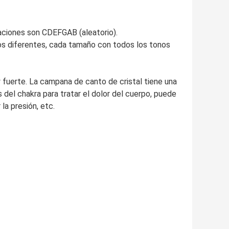
naciones son CDEFGAB (aleatorio).
s diferentes, cada tamaño con todos los tonos
 fuerte. La campana de canto de cristal tiene una
s del chakra para tratar el dolor del cuerpo, puede
 la presión, etc.