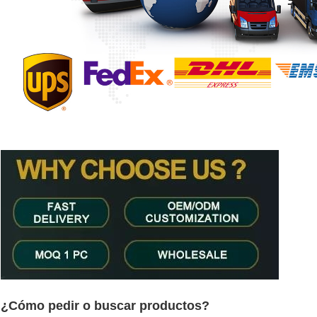
¿Cómo pedir o buscar productos?