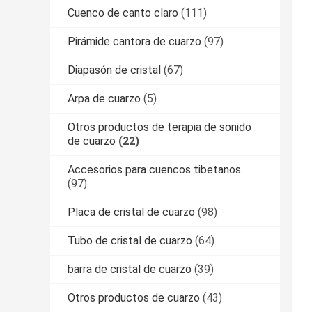
Cuenco de canto claro
(111)
Pirámide cantora de cuarzo
(97)
Diapasón de cristal
(67)
Arpa de cuarzo
(5)
Otros productos de terapia de sonido
de cuarzo
(22)
Accesorios para cuencos tibetanos
(97)
Placa de cristal de cuarzo
(98)
Tubo de cristal de cuarzo
(64)
barra de cristal de cuarzo
(39)
Otros productos de cuarzo
(43)