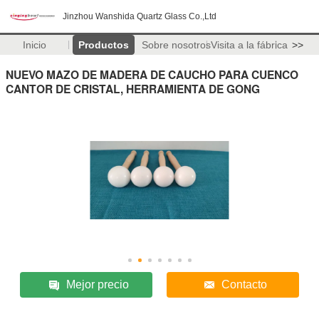
Jinzhou Wanshida Quartz Glass Co.,Ltd
Inicio
Productos
Sobre nosotros
Visita a la fábrica
>>
NUEVO MAZO DE MADERA DE CAUCHO PARA CUENCO
CANTOR DE CRISTAL, HERRAMIENTA DE GONG
Mejor precio
Contacto