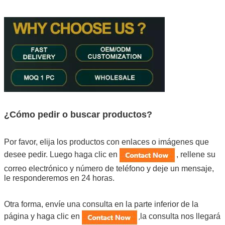
¿Cómo pedir o buscar productos?
Por favor, elija los productos con enlaces o imágenes que
desee pedir. Luego haga clic en
, rellene su
correo electrónico y número de teléfono y deje un mensaje,
le responderemos en 24 horas.
Otra forma, envíe una consulta en la parte inferior de la
página y haga clic en
la consulta nos llegará
,