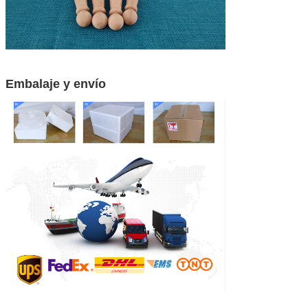
Embalaje y envío