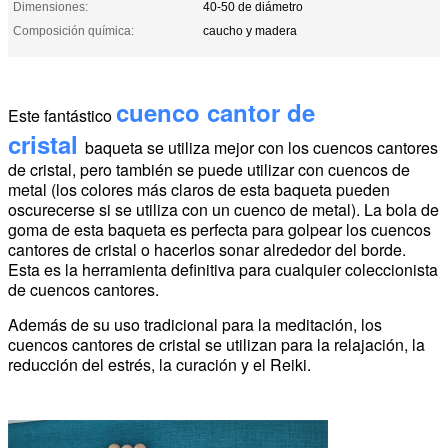
Dimensiones:
40-50 de diámetro
Composición química:
caucho y madera
cuenco cantor de
Este fantástico
cristal
baqueta
se utiliza mejor con los cuencos cantores
de cristal, pero también se puede utilizar con cuencos de
metal (los colores más claros de esta baqueta pueden
oscurecerse si se utiliza con un cuenco de metal). La bola de
goma de esta baqueta es perfecta para golpear los cuencos
cantores de cristal o hacerlos sonar alrededor del borde.
Esta es la herramienta definitiva para cualquier coleccionista
de cuencos cantores.
Además de su uso tradicional para la meditación, los
cuencos cantores de cristal se utilizan para la relajación, la
reducción del estrés, la curación y el Reiki.