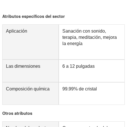
Atributos específicos del sector
Aplicación
Sanación con sonido,
terapia, meditación, mejora
la energía
Las dimensiones
6 a 12 pulgadas
Composición química
99.99% de cristal
Otros atributos