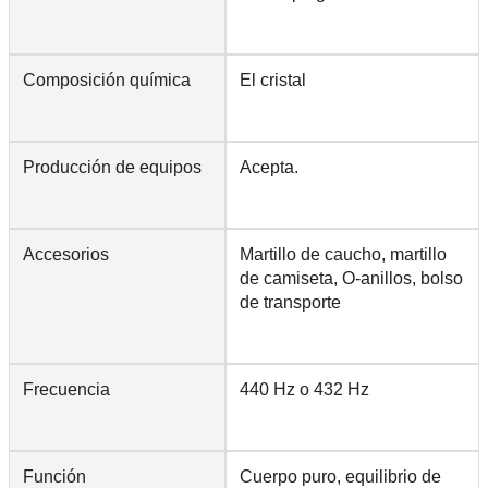
Composición química
El cristal
Producción de equipos
Acepta.
Accesorios
Martillo de caucho, martillo
de camiseta, O-anillos, bolso
de transporte
Frecuencia
440 Hz o 432 Hz
Función
Cuerpo puro, equilibrio de