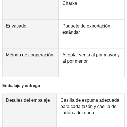
Charka
Envasado
Paquete de exportación
estándar
Método de cooperación
Aceptar venta al por mayor y
al por menor
Embalaje y entrega
Detalles del embalaje
Casilla de espuma adecuada
para cada tazón y casilla de
cartón adecuada