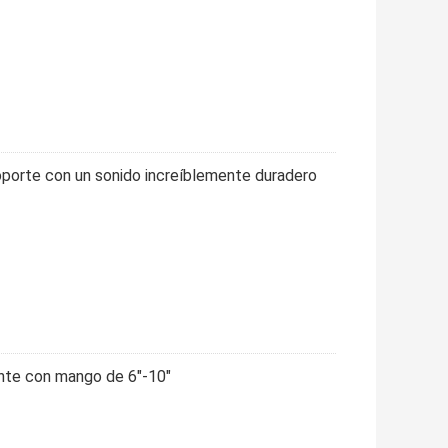
oporte con un sonido increíblemente duradero
ente con mango de 6"-10"