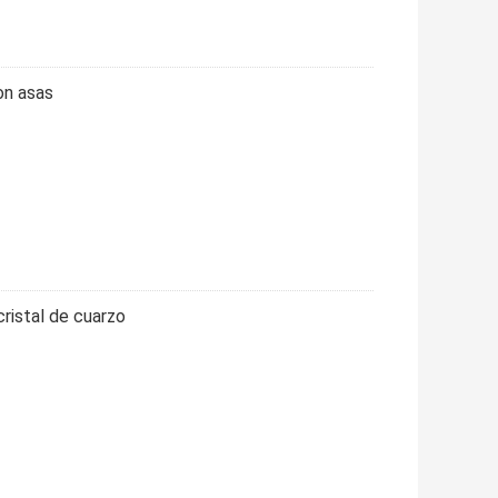
on asas
ristal de cuarzo