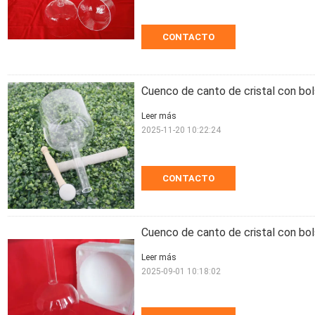
CONTACTO
Cuenco de canto de cristal con bol
Leer más
2025-11-20 10:22:24
CONTACTO
Cuenco de canto de cristal con bol
Leer más
2025-09-01 10:18:02