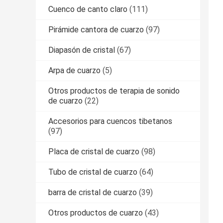
Cuenco de canto claro
(111)
Pirámide cantora de cuarzo
(97)
Diapasón de cristal
(67)
Arpa de cuarzo
(5)
Otros productos de terapia de sonido
de cuarzo
(22)
Accesorios para cuencos tibetanos
(97)
Placa de cristal de cuarzo
(98)
Tubo de cristal de cuarzo
(64)
barra de cristal de cuarzo
(39)
Otros productos de cuarzo
(43)