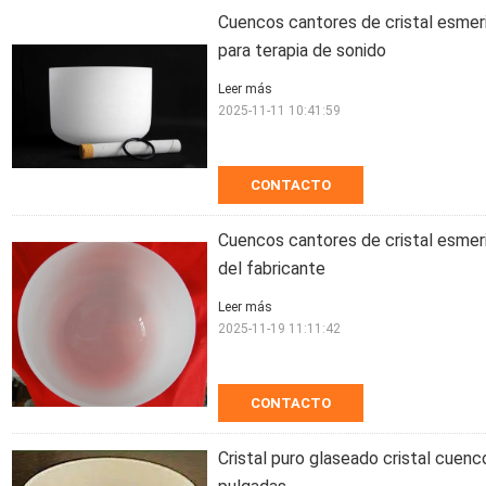
Cuencos cantores de cristal esme
para terapia de sonido
Leer más
2025-11-11 10:41:59
CONTACTO
Cuencos cantores de cristal esmeri
del fabricante
Leer más
2025-11-19 11:11:42
CONTACTO
Cristal puro glaseado cristal cuen