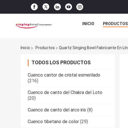
INICIO
PRODUCTOS
Inicio
Productos
Quartz Singing Bowl Fabricante En Lí
TODOS LOS PRODUCTOS
Cuenco cantor de cristal esmerilado
(216)
Cuenco de canto del Chakra del Loto
(20)
Cuenco de canto del arco iris
(8)
Cuenco tibetano de color
(29)